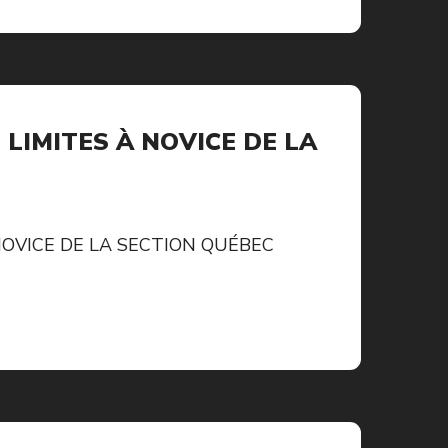
LIMITES À NOVICE DE LA
OVICE DE LA SECTION QUÉBEC