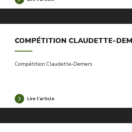
COMPÉTITION CLAUDETTE-DE
Compétition Claudette-Demers
Lire l'article