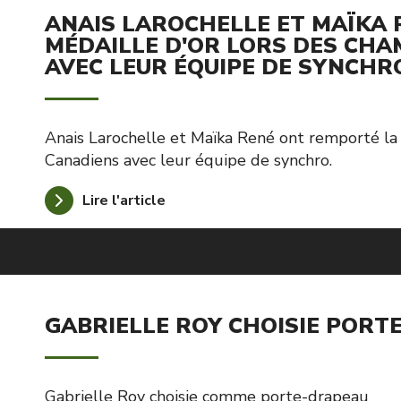
ANAIS LAROCHELLE ET MAÏKA
MÉDAILLE D'OR LORS DES CH
AVEC LEUR ÉQUIPE DE SYNCHR
Anais Larochelle et Maïka René ont remporté la
Canadiens avec leur équipe de synchro.
Lire l'article
GABRIELLE ROY CHOISIE PORT
Gabrielle Roy choisie comme porte-drapeau