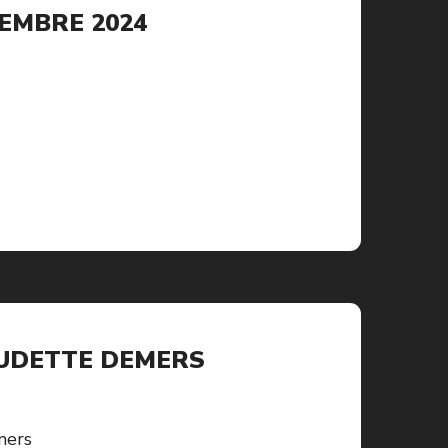
EMBRE 2024
AUDETTE DEMERS
mers