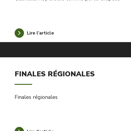
Lire l'article
FINALES RÉGIONALES
Finales régionales