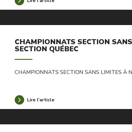
Lire l'article
CHAMPIONNATS SECTION SANS 
SECTION QUÉBEC
CHAMPIONNATS SECTION SANS LIMITES À N
Lire l'article