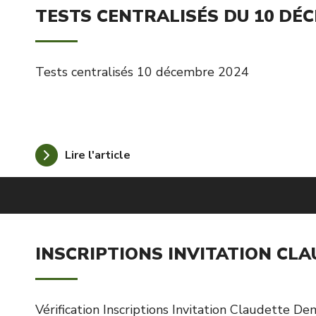
TESTS CENTRALISÉS DU 10 DÉC
Tests centralisés 10 décembre 2024
Lire l'article
INSCRIPTIONS INVITATION CL
Vérification Inscriptions Invitation Claudette De