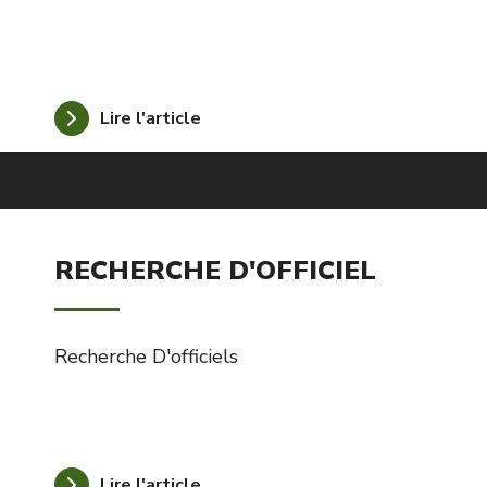
Lire l'article
RECHERCHE D'OFFICIEL
Recherche D'officiels
Lire l'article