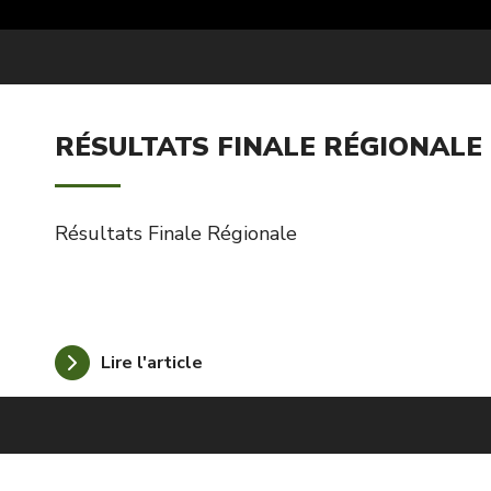
RÉSULTATS FINALE RÉGIONALE
Résultats Finale Régionale
Lire l'article