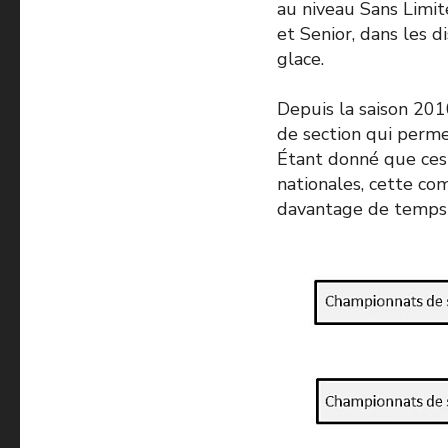
au niveau Sans Limite
et Senior, dans les 
glace.
Depuis la saison 201
de section qui perme
Étant donné que ces 
nationales, cette com
davantage de temps 