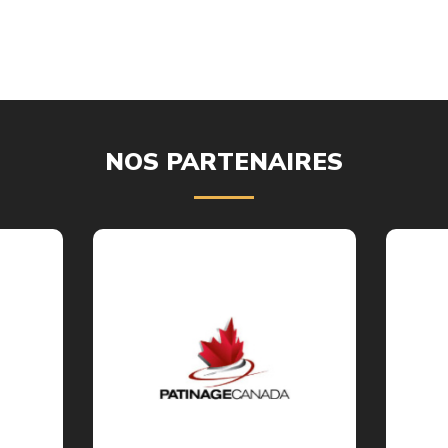
NOS PARTENAIRES