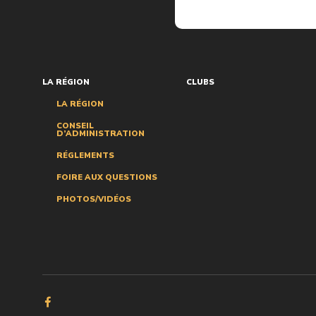
LA RÉGION
CLUBS
LA RÉGION
CONSEIL
D’ADMINISTRATION
RÉGLEMENTS
FOIRE AUX QUESTIONS
PHOTOS/VIDÉOS