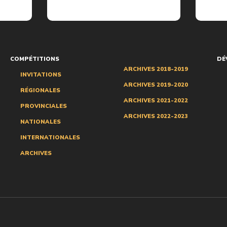
COMPÉTITIONS
DÉ
ARCHIVES 2018-2019
INVITATIONS
ARCHIVES 2019-2020
RÉGIONALES
ARCHIVES 2021-2022
PROVINCIALES
ARCHIVES 2022-2023
NATIONALES
INTERNATIONALES
ARCHIVES