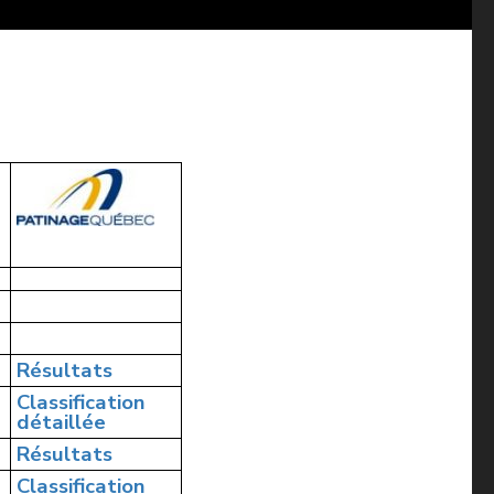
Résultats
Classification
détaillée
Résultats
Classification