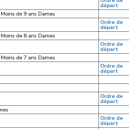
Ordre de
départ
 Moins de 9 ans Dames
Ordre de
départ
 Moins de 8 ans Dames
Ordre de
départ
 Moins de 7 ans Dames
Ordre de
départ
Ordre de
départ
mes
Ordre de
départ