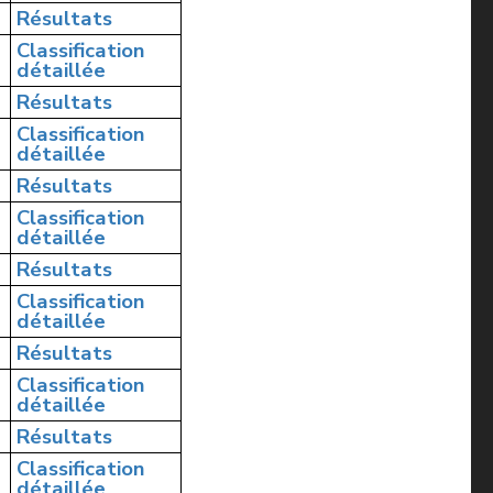
Résultats
Classification
détaillée
Résultats
Classification
détaillée
Résultats
Classification
détaillée
Résultats
Classification
détaillée
Résultats
Classification
détaillée
Résultats
Classification
détaillée