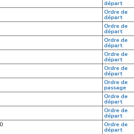
départ
Ordre de
départ
Ordre de
départ
Ordre de
départ
Ordre de
départ
Ordre de
départ
Ordre de
passage
Ordre de
départ
Ordre de
départ
10
Ordre de
départ