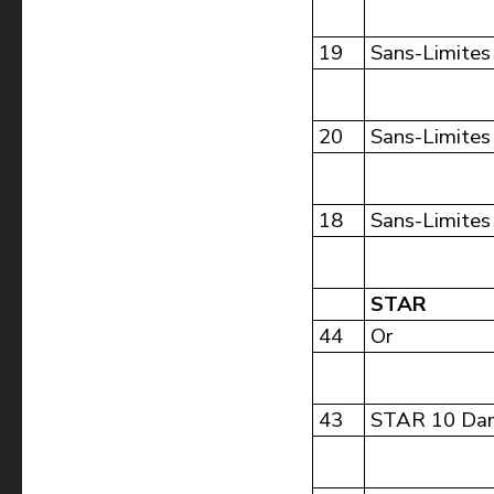
19
Sans-Limites
20
Sans-Limites
18
Sans-Limites
STAR
44
Or
43
STAR 10 Da