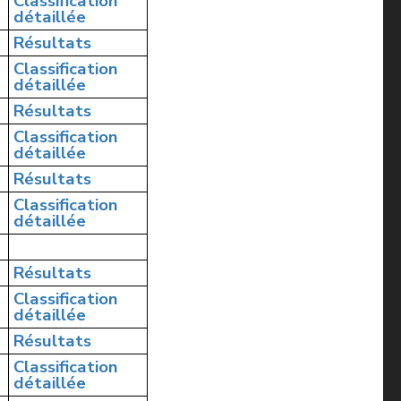
Classification
détaillée
Résultats
Classification
détaillée
Résultats
Classification
détaillée
Résultats
Classification
détaillée
Résultats
Classification
détaillée
Résultats
Classification
détaillée