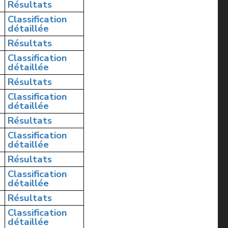
Résultats
Classification
détaillée
Résultats
Classification
détaillée
Résultats
Classification
détaillée
Résultats
Classification
détaillée
Résultats
Classification
détaillée
Résultats
Classification
détaillée