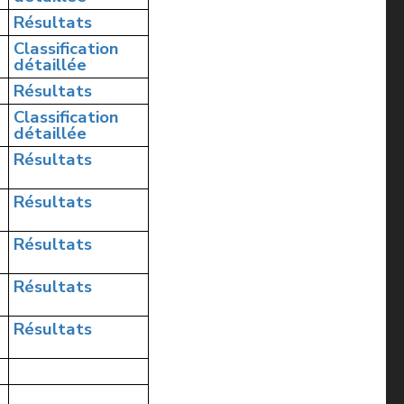
Résultats
Classification
détaillée
Résultats
Classification
détaillée
Résultats
Résultats
Résultats
Résultats
Résultats