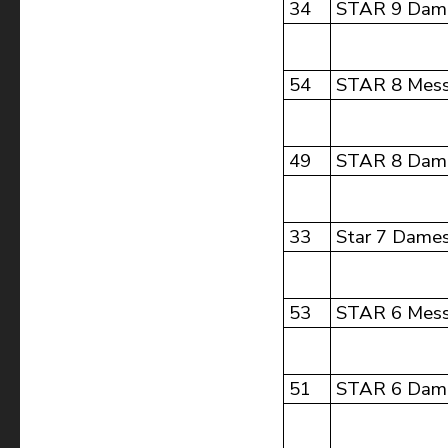
34
STAR 9 Dam
54
STAR 8 Mess
49
STAR 8 Dam
33
Star 7 Dame
53
STAR 6 Mess
51
STAR 6 Dame