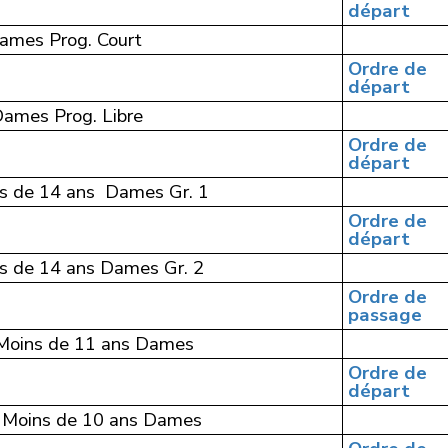
départ
ames Prog. Court
Ordre de
départ
ames Prog. Libre
Ordre de
départ
ns de 14 ans Dames Gr. 1
Ordre de
départ
ns de 14 ans Dames Gr. 2
Ordre de
passage
 Moins de 11 ans Dames
Ordre de
départ
 Moins de 10 ans Dames