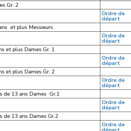
s Gr. 2
Ordre de
départ
ns et plus Messieurs
Ordre de
départ
s et plus Dames Gr. 1
Ordre de
départ
s et plus Dames Gr. 2
Ordre de
départ
s de 13 ans Dames Gr.1
Ordre de
départ
s de 13 ans Dames Gr.2
Ordre de
départ