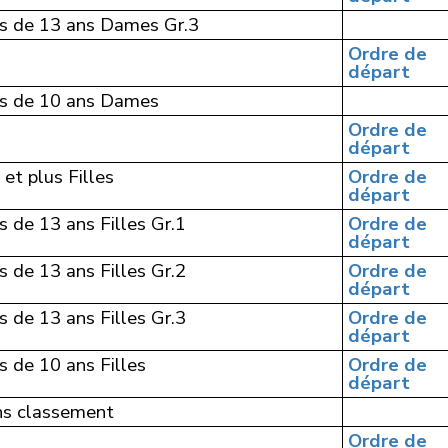
s de 13 ans Dames Gr.3
Ordre de
départ
s de 10 ans Dames
Ordre de
départ
 et plus Filles
Ordre de
départ
 de 13 ans Filles Gr.1
Ordre de
départ
 de 13 ans Filles Gr.2
Ordre de
départ
 de 13 ans Filles Gr.3
Ordre de
départ
 de 10 ans Filles
Ordre de
départ
ns classement
Ordre de