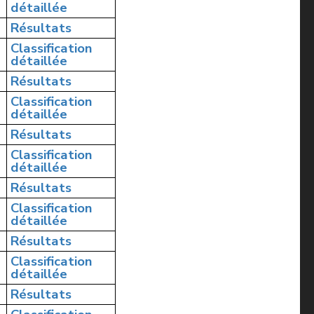
détaillée
Résultats
Classification
détaillée
Résultats
Classification
détaillée
Résultats
Classification
détaillée
Résultats
Classification
détaillée
Résultats
Classification
détaillée
Résultats