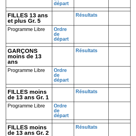
départ
FILLES 13 ans
Résultats
et plus Gr. 5
Programme Libre
Ordre
de
départ
GARÇONS
Résultats
moins de 13
ans
Programme Libre
Ordre
de
départ
FILLES moins
Résultats
de 13 ans Gr. 1
Programme Libre
Ordre
de
départ
FILLES moins
Résultats
de 13 ans Gr. 2