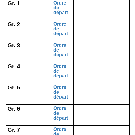
Gr. 1
Ordre
de
départ
Gr. 2
Ordre
de
départ
Gr. 3
Ordre
de
départ
Gr. 4
Ordre
de
départ
Gr. 5
Ordre
de
départ
Gr. 6
Ordre
de
départ
Gr. 7
Ordre
de