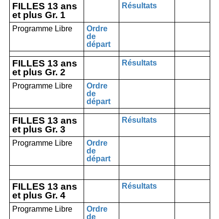
FILLES 13 ans
Résultats
et plus Gr. 1
Programme Libre
Ordre
de
départ
FILLES 13 ans
Résultats
et plus Gr. 2
Programme Libre
Ordre
de
départ
FILLES 13 ans
Résultats
et plus Gr. 3
Programme Libre
Ordre
de
départ
FILLES 13 ans
Résultats
et plus Gr. 4
Programme Libre
Ordre
de