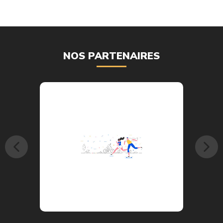
NOS PARTENAIRES