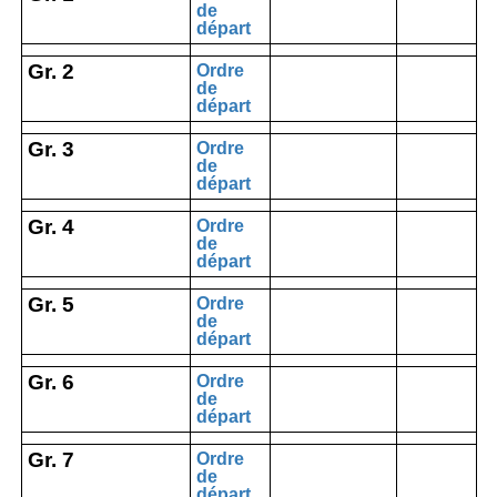
de
départ
Gr. 2
Ordre
de
départ
Gr. 3
Ordre
de
départ
Gr. 4
Ordre
de
départ
Gr. 5
Ordre
de
départ
Gr. 6
Ordre
de
départ
Gr. 7
Ordre
de
départ