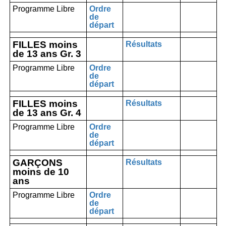
Programme Libre
Ordre
de
départ
FILLES moins
Résultats
de 13 ans Gr. 3
Programme Libre
Ordre
de
départ
FILLES moins
Résultats
de 13 ans Gr. 4
Programme Libre
Ordre
de
départ
GARÇONS
Résultats
moins de 10
ans
Programme Libre
Ordre
de
départ