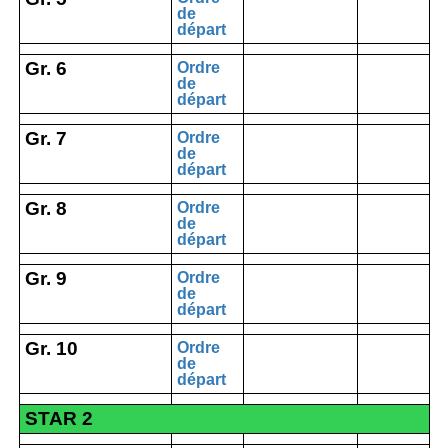
de
départ
Gr. 6
Ordre
de
départ
Gr. 7
Ordre
de
départ
Gr. 8
Ordre
de
départ
Gr. 9
Ordre
de
départ
Gr. 10
Ordre
de
départ
STAR 2