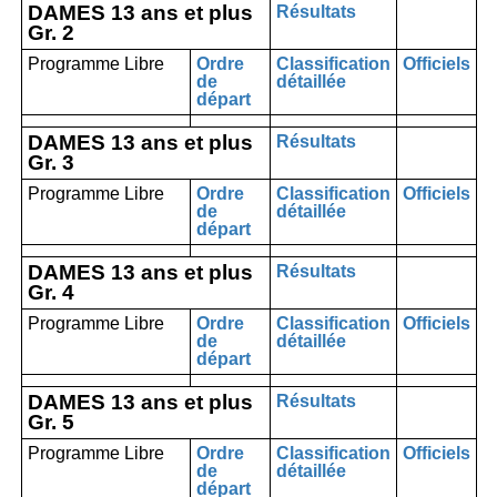
DAMES 13 ans et plus
Résultats
Gr. 2
Programme Libre
Ordre
Classification
Officiels
de
détaillée
départ
DAMES 13 ans et plus
Résultats
Gr. 3
Programme Libre
Ordre
Classification
Officiels
de
détaillée
départ
DAMES 13 ans et plus
Résultats
Gr. 4
Programme Libre
Ordre
Classification
Officiels
de
détaillée
départ
DAMES 13 ans et plus
Résultats
Gr. 5
Programme Libre
Ordre
Classification
Officiels
de
détaillée
départ