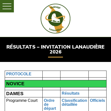
RÉSULTATS – INVITATION LANAUDIÈRE
2026
PROTOCOLE
NOVICE
DAMES
Résultats
Programme Court
Ordre
Classification
Officiels
de
détaillée
départ