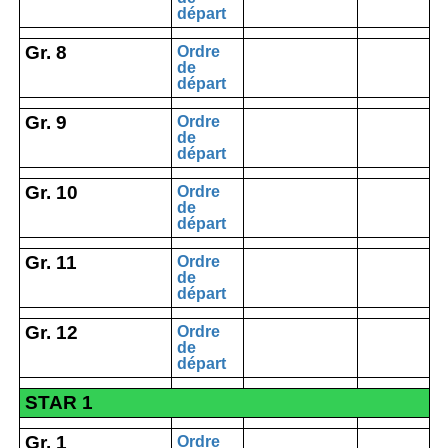
départ
Gr. 8
Ordre
de
départ
Gr. 9
Ordre
de
départ
Gr. 10
Ordre
de
départ
Gr. 11
Ordre
de
départ
Gr. 12
Ordre
de
départ
STAR 1
Gr. 1
Ordre