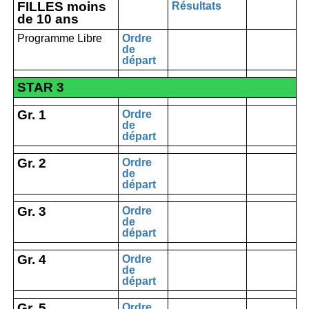
FILLES moins
Résultats
de 10 ans
Programme Libre
Ordre
de
départ
STAR 3
Gr. 1
Ordre
de
départ
Gr. 2
Ordre
de
départ
Gr. 3
Ordre
de
départ
Gr. 4
Ordre
de
départ
Gr. 5
Ordre